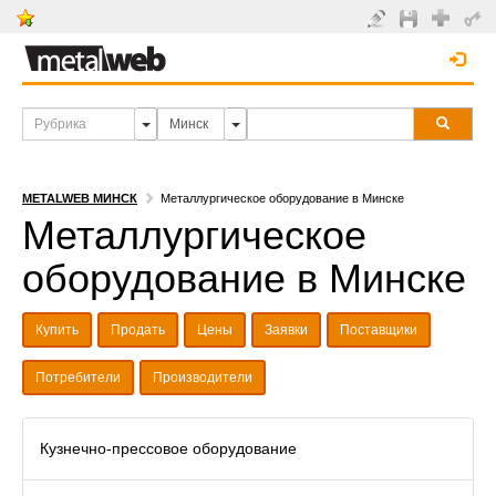
METALWEB МИНСК
Металлургическое оборудование в Минске
Металлургическое
оборудование в Минске
Купить
Продать
Цены
Заявки
Поставщики
Потребители
Производители
Кузнечно-прессовое оборудование