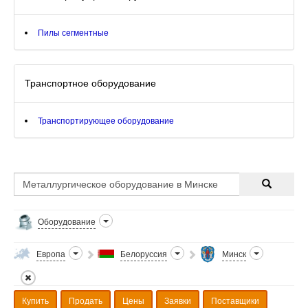
Пилы сегментные
Транспортное оборудование
Транспортирующее оборудование
Оборудование
Европа
Белоруссия
Минск
Купить
Продать
Цены
Заявки
Поставщики