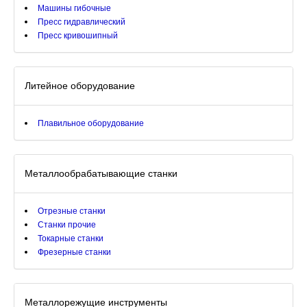
Машины гибочные
Пресс гидравлический
Пресс кривошипный
Литейное оборудование
Плавильное оборудование
Металлообрабатывающие станки
Отрезные станки
Станки прочие
Токарные станки
Фрезерные станки
Металлорежущие инструменты