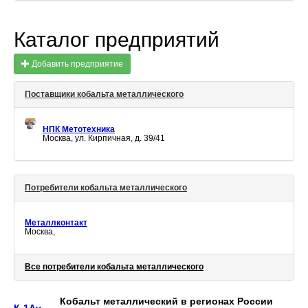
Каталог предприятий
Добавить предприятие
Поставщики кобальта металлического
НПК Метотехника
Москва, ул. Кирпичная, д. 39/41
Потребители кобальта металлического
Металлконтакт
Москва,
Все потребители кобальта металлического
Кобальт металлический в регионах России