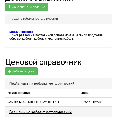
Добавить объявление
Продать кобальт металлический
Металлконтакт
Приобретаем на постоянной основе лом кабельной продукции,
обрезки кабеля, кабель с хранения, кабель
Ценовой справочник
Добавить цены
Прайс-лист на кобальт металлический
Наименование
Цена
Слитки Кобальтовые К1Ау, по 12 кг
3862.50 руб/кг
Все цены на кобальт металлический