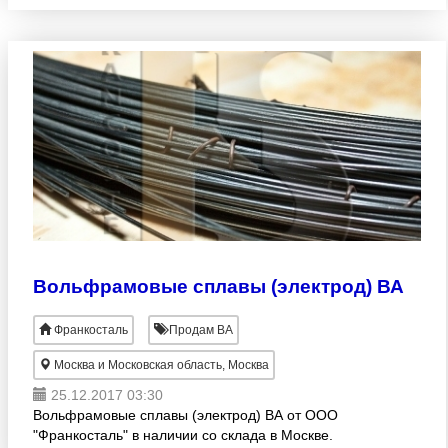
Вольфрамовые сплавы (электрод) ВА
Франкосталь
Продам ВА
Москва и Московская область, Москва
25.12.2017 03:30
Вольфрамовые сплавы (электрод) ВА от ООО
"Франкосталь" в наличии со склада в Москве.