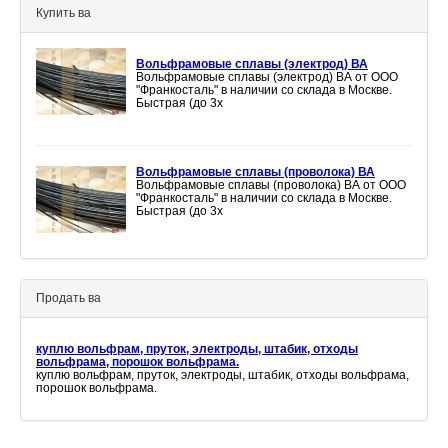
Купить ва
Вольфрамовые сплавы (электрод) ВА
Вольфрамовые сплавы (электрод) ВА от ООО
"Франкосталь" в наличии со склада в Москве.
Быстрая (до 3х
Вольфрамовые сплавы (проволока) ВА
Вольфрамовые сплавы (проволока) ВА от ООО
"Франкосталь" в наличии со склада в Москве.
Быстрая (до 3х
Продать ва
куплю вольфрам, пруток, электроды, штабик, отходы
вольфрама, порошок вольфрама.
куплю вольфрам, пруток, электроды, штабик, отходы вольфрама,
порошок вольфрама.