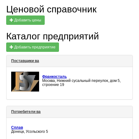
Ценовой справочник
Добавить цены
Каталог предприятий
Добавить предприятие
Поставщики ва
Франкосталь
Москва, Нижний сусальный переулок, дом 5,
строение 19
Потребители ва
Сплав
Донецк, Усольского 5