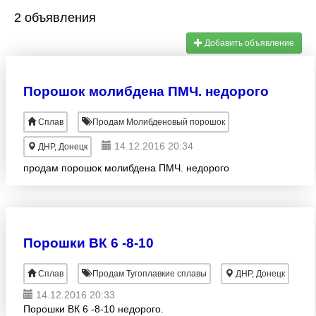
2 объявления
Добавить объявление
Порошок молибдена ПМЧ. недорого
Сплав
Продам Молибденовый порошок
14.12.2016 20:34
ДНР, Донецк
продам порошок молибдена ПМЧ. недорого
Порошки ВК 6 -8-10
Сплав
Продам Тугоплавкие сплавы
ДНР, Донецк
14.12.2016 20:33
Порошки ВК 6 -8-10 недорого.