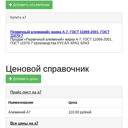
Добавить объявление
Купить а7
Первичный алюминий» марка А-7, ГОСТ 11069-2001, ГОСТ
11070-7
Продам «Первичный алюминий» марка А-7, ГОСТ 11069-2001,
ГОСТ 11070-7 производства РУСАЛ, КРАЗ, БРАЗ
Ценовой справочник
Добавить цены
Прайс-лист на а7
Наименование
Цена
Алюминий А7
110.00 рублей
Все цены на а7