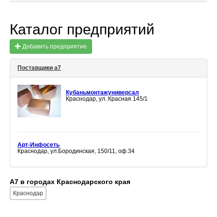
Каталог предприятий
Добавить предприятие
Поставщики а7
Кубаньмонтажуниверсал
Краснодар, ул. Красная 145/1
Арт-Инфосеть
Краснодар, ул.Бородинская, 150/11, оф.34
А7 в городах Краснодарского края
Краснодар