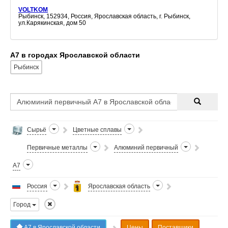
VOLTKOM
Рыбинск, 152934, Россия, Ярославская область, г. Рыбинск,
ул.Карякинская, дом 50
А7 в городах Ярославской области
Рыбинск
Сырьё
Цветные сплавы
Первичные металлы
Алюминий первичный
А7
Россия
Ярославская область
Город
А7 в Ярославской области
Цены
Поставщики