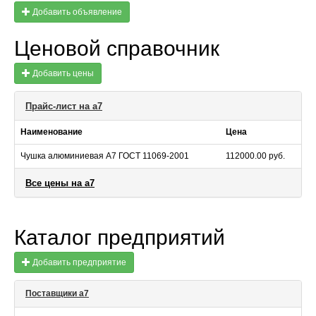
Добавить объявление
Ценовой справочник
Добавить цены
Прайс-лист на а7
Наименование
Цена
Чушка алюминиевая А7 ГОСТ 11069-2001
112000.00 руб.
Все цены на а7
Каталог предприятий
Добавить предприятие
Поставщики а7