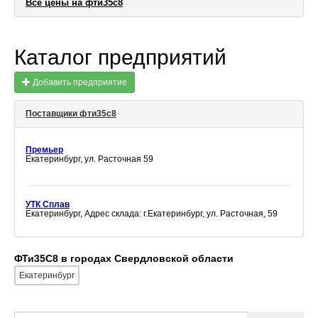
Все цены на фти35с8
Каталог предприятий
Добавить предприятие
Поставщики фти35с8
Премьер
Екатеринбург, ул. Расточная 59
УТК Сплав
Екатеринбург, Адрес склада: г.Екатеринбург, ул. Расточная, 59
ФТи35С8 в городах Свердловской области
Екатеринбург