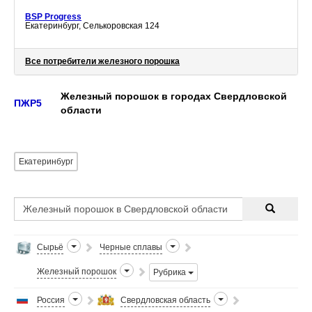
BSP Progress
Екатеринбург, Селькоровская 124
Все потребители железного порошка
Железный порошок в городах Свердловской
ПЖР5
области
Екатеринбург
Сырьё
Черные сплавы
Железный порошок
Рубрика
Россия
Свердловская область