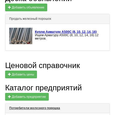
Добавить объявление
Продать железный порошок
Куплю Арматуру А500С (8, 10, 12, 14, 16)
Ищем Арматуру А500С (8, 10, 12, 14, 16) 12
метров.
Ценовой справочник
Добавить цены
Каталог предприятий
Добавить предприятие
Потребители железного порошка