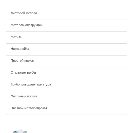
Листовой металл
Металлоконструкции
Метизы
Нержавейка
Простой прокат
Стальные трубы
Трубопроводная арматура
Фасонный прокат
Цветной металлопрокат