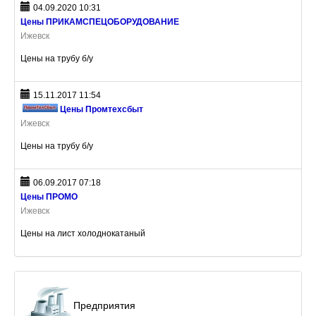
04.09.2020 10:31
Цены ПРИКАМСПЕЦОБОРУДОВАНИЕ
Ижевск
Цены на трубу б/у
15.11.2017 11:54
Цены Промтехсбыт
Ижевск
Цены на трубу б/у
06.09.2017 07:18
Цены ПРОМО
Ижевск
Цены на лист холоднокатаный
Предприятия