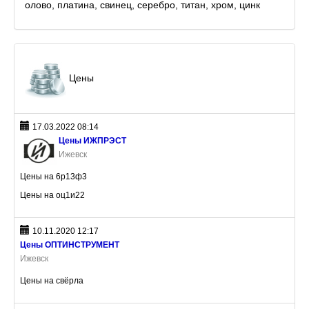
олово, платина, свинец, серебро, титан, хром, цинк
Цены
17.03.2022 08:14
Цены ИЖПРЭСТ
Ижевск
Цены на 6р13ф3
Цены на оц1и22
10.11.2020 12:17
Цены ОПТИНСТРУМЕНТ
Ижевск
Цены на свёрла