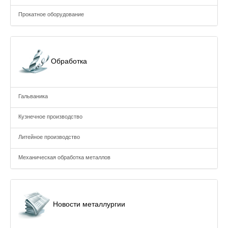
Прокатное оборудование
Обработка
Гальваника
Кузнечное производство
Литейное производство
Механическая обработка металлов
Новости металлургии