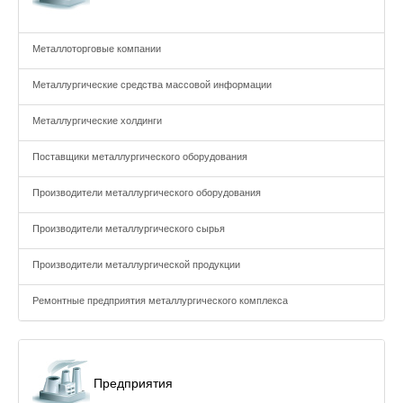
Металлоторговые компании
Металлургические средства массовой информации
Металлургические холдинги
Поставщики металлургического оборудования
Производители металлургического оборудования
Производители металлургического сырья
Производители металлургической продукции
Ремонтные предприятия металлургического комплекса
Предприятия