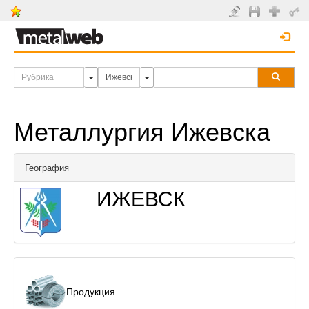
Металлургия Ижевска
География
ИЖЕВСК
Продукция