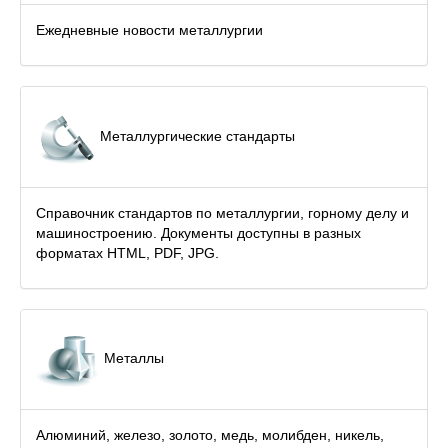
Ежедневные новости металлургии
Металлургические стандарты
Справочник стандартов по металлургии, горному делу и
машиностроению. Документы доступны в разных
форматах HTML, PDF, JPG.
Металлы
Алюминий, железо, золото, медь, молибден, никель,