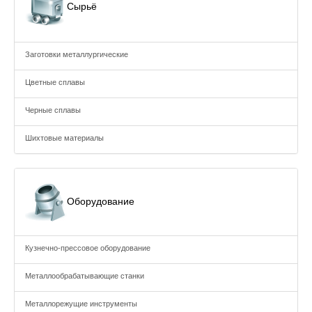
Сырьё
Заготовки металлургические
Цветные сплавы
Черные сплавы
Шихтовые материалы
Оборудование
Кузнечно-прессовое оборудование
Металлообрабатывающие станки
Металлорежущие инструменты