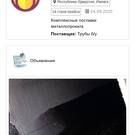
Республика Удмуртия, Ижевск
04.09.2020
14
строк прайса
Комплексные поставки
металлопроката
Поставщик:
Трубы б/у.
Объявления