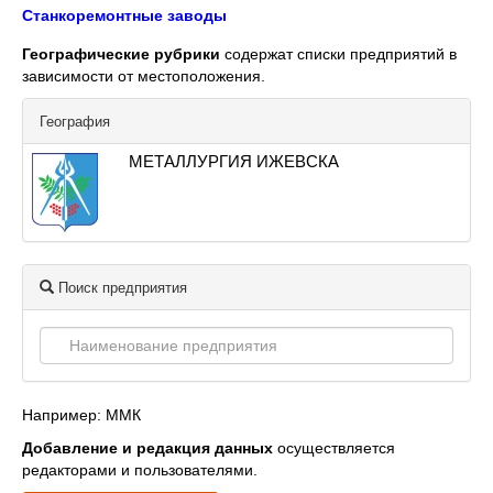
Станкоремонтные заводы
Географические рубрики
содержат списки предприятий в
зависимости от местоположения.
География
МЕТАЛЛУРГИЯ ИЖЕВСКА
Поиск предприятия
Например: ММК
Добавление и редакция данных
осуществляется
редакторами и пользователями.