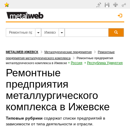
METALWEB ИЖЕВСК
Металлургические предприятия
Ремонтные
предприятия металлургического комплекса
Ремонтные предприятия
+
Россия
+
Республика Удмуртия
металлургического комплекса в Ижевске
Ремонтные
предприятия
металлургического
комплекса в Ижевске
Типовые рубрики
содержат списки предприятий в
зависимости от типа деятельности и отрасли.