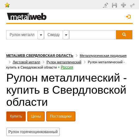
METALWEB СВЕРДЛОВСКАЯ ОБЛАСТЬ
Металлургическая продукция
Листовой металл
Рулон металлический
Рулон металлический -
+
Россия
купить в Свердловской области
Рулон металлический -
купить в Свердловской
области
Купить
Цены
Поставщики
Рулон горячеоцинкованный