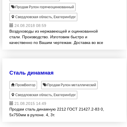
Продам Рулон горячеоцинкованный
Свердловская область, Екатеринбург
24.08.2018 08:59
Воздуховоды из нержавеющей и оцинкованной
стали. Производство. Изготовим быстро и
качественно по Вашим чертежам. Доставка во все
регионы России.
Сталь динамная
ПромВектор
Продам Рулон металлический
Свердловская область, Екатеринбург
21.08.2015 14:49
Продам сталь динамную 2212 ГОСТ 21427.2-83 0,
5х750мм в рулоне. 4, 3т.