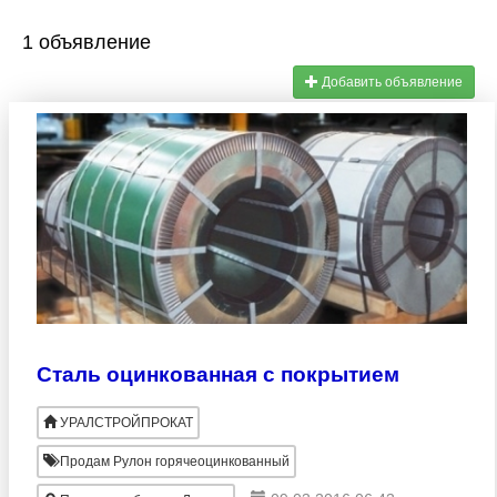
1 объявление
Добавить объявление
Сталь оцинкованная с покрытием
УРАЛСТРОЙПРОКАТ
Продам Рулон горячеоцинкованный