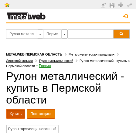
METALWEB ПЕРМСКАЯ ОБЛАСТЬ
Металлургическая продукция
Листовой металл
Рулон металлический
Рулон металлический - купить в
+
Россия
Пермской области
Рулон металлический -
купить в Пермской
области
Купить
Поставщики
Рулон горячеоцинкованный