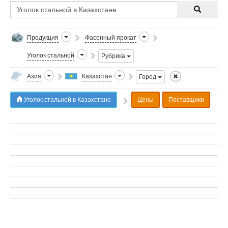
Продукция
Фасонный прокат
Уголок стальной
Рубрика
Азия
Казахстан
Город
Уголок стальной в Казахстане
Цены
Поставщики