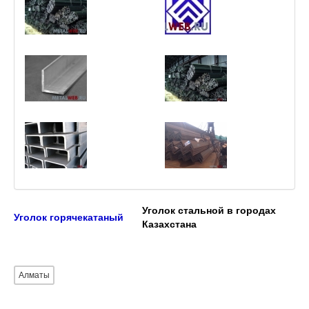
Уголок стальной в городах
Уголок горячекатаный
Казахстана
Алматы