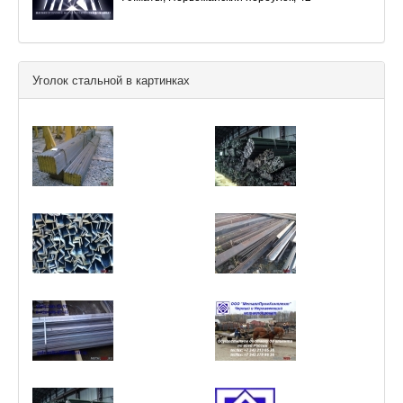
Уголок стальной в картинках