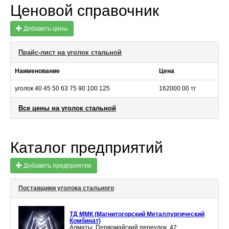
Ценовой справочник
Добавить цены
Прайс-лист на уголок стальной
Наименование
Цена
уголок 40 45 50 63 75 90 100 125
162000.00 тг
Все цены на уголок стальной
Каталог предприятий
Добавить предприятие
Поставщики уголока стального
ТД ММК (Магнитогорский Металлургический
Комбинат)
Алматы, Первомайский переулок, 42