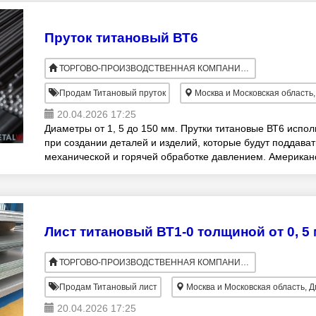
Пруток титановый ВТ6
ТОРГОВО-ПРОИЗВОДСТВЕННАЯ КОМПАНИЯ ВАРИАНТ
Продам Титановый пруток
Москва и Московская область
20.04.2026 17:25
Диаметры от 1, 5 до 150 мм. Прутки титановые ВТ6 испол
при создании деталей и изделий, которые будут поддават
механической и горячей обработке давлением. Американ
стандарт ASTM включает
ТОРГОВО-ПРОИЗВОДСТВЕННАЯ КОМПАНИЯ ВАРИАНТ
Продам Титановый лист
Москва и Московская область, 
20.04.2026 17:25