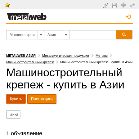
METALWEB АЗИЯ
Металлургическая продукция
Метизы
Машиностроительный крепеж
Машиностроительный крепеж - купить в Азии
Машиностроительный
крепеж - купить в Азии
Купить
Поставщики
Гайка
1 объявление