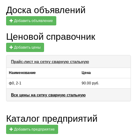
Доска объявлений
Добавить объявление
Ценовой справочник
Добавить цены
Прайс-лист на сетку сварную стальную
Наименование
Цена
ф0, 2-1
90.00 руб.
Все цены на сетку сварную стальную
Каталог предприятий
Добавить предприятие