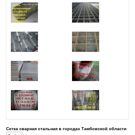
Сетка сварная стальная в городах Тамбовской области