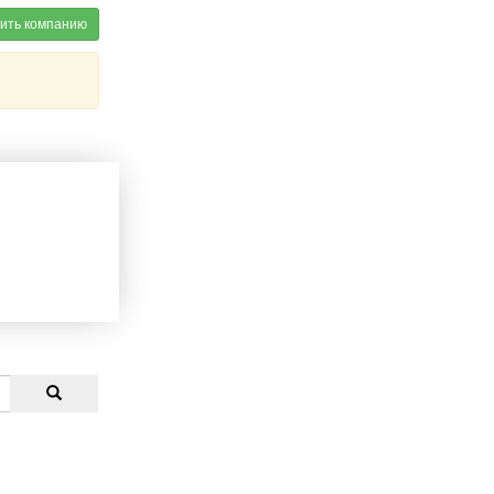
ить компанию