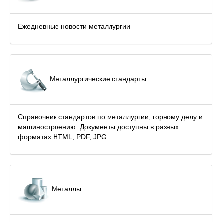
Ежедневные новости металлургии
Металлургические стандарты
Справочник стандартов по металлургии, горному делу и
машиностроению. Документы доступны в разных
форматах HTML, PDF, JPG.
Металлы