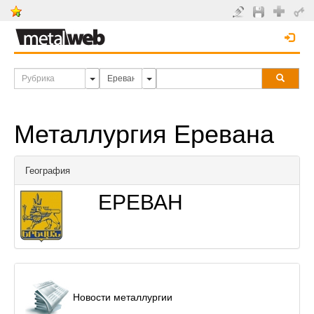
Металлургия Еревана
География
ЕРЕВАН
Новости металлургии