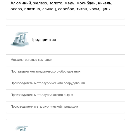
Алюминий, железо, золото, медь, молибден, никель,
олово, платина, свинец, серебро, титан, хром, цинк
Предприятия
Металлоторговые компании
Поставщики металлургического оборудования
Производители металлургического оборудования
Производители металлургического сырья
Производители металлургической продукции