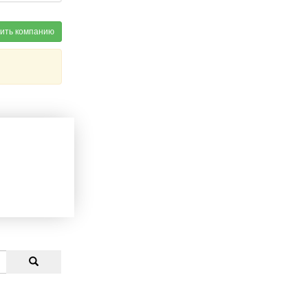
ить компанию