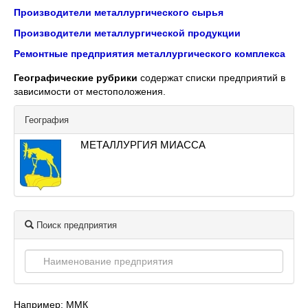
Производители металлургического сырья
Производители металлургической продукции
Ремонтные предприятия металлургического комплекса
Географические рубрики
содержат списки предприятий в
зависимости от местоположения.
География
МЕТАЛЛУРГИЯ МИАССА
Поиск предприятия
Например: ММК