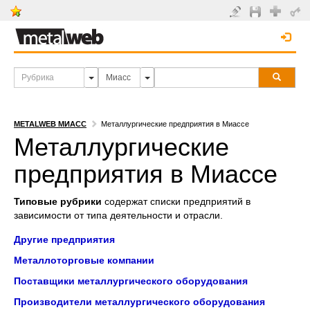
METALWEB МИАСС
Металлургические предприятия в Миассе
Металлургические
предприятия в Миассе
Типовые рубрики
содержат списки предприятий в
зависимости от типа деятельности и отрасли.
Другие предприятия
Металлоторговые компании
Поставщики металлургического оборудования
Производители металлургического оборудования