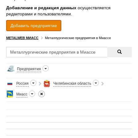
Добавление и редакция данных
осуществляется
редакторами и пользователями.
Добавить предприятие
METALWEB МИАСС
Металлургические предприятия в Миассе
Предприятия
Россия
Челябинская область
Миасс