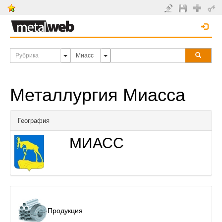
Металлургия Миасса
География
МИАСС
Продукция