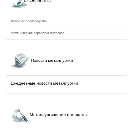
Обработка
Литейное производство
Механическая обработка металлов
Новости металлургии
Ежедневные новости металлургии
Металлургические стандарты