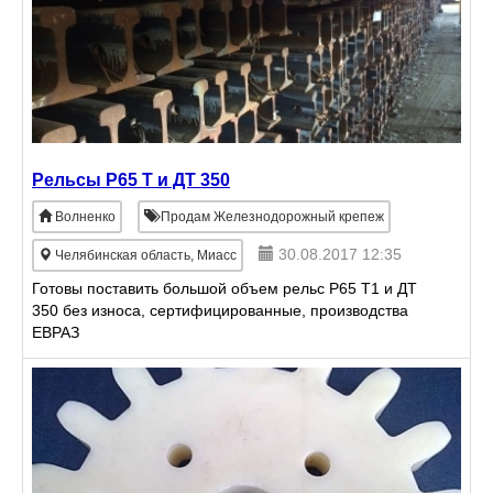
Рельсы Р65 Т и ДТ 350
Волненко
Продам Железнодорожный крепеж
30.08.2017 12:35
Челябинская область, Миасс
Готовы поставить большой объем рельс Р65 Т1 и ДТ
350 без износа, сертифицированные, производства
ЕВРАЗ