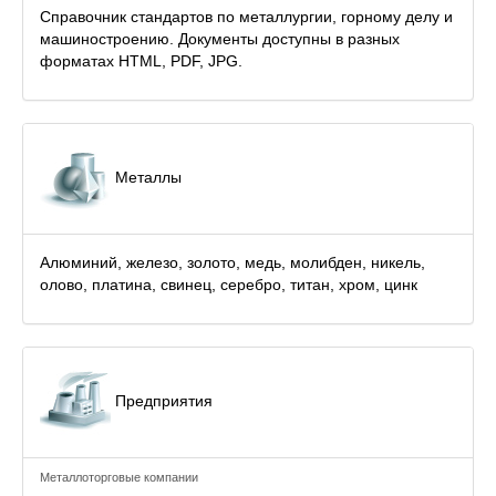
Справочник стандартов по металлургии, горному делу и
машиностроению. Документы доступны в разных
форматах HTML, PDF, JPG.
Металлы
Алюминий, железо, золото, медь, молибден, никель,
олово, платина, свинец, серебро, титан, хром, цинк
Предприятия
Металлоторговые компании