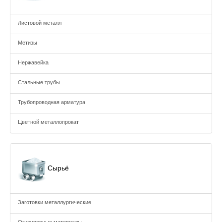
Листовой металл
Метизы
Нержавейка
Стальные трубы
Трубопроводная арматура
Цветной металлопрокат
Сырьё
Заготовки металлургические