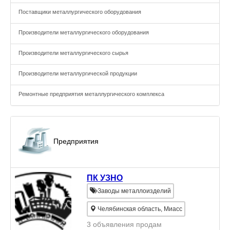
Поставщики металлургического оборудования
Производители металлургического оборудования
Производители металлургического сырья
Производители металлургической продукции
Ремонтные предприятия металлургического комплекса
Предприятия
ПК УЗНО
Заводы металлоизделий
Челябинская область, Миасс
3 объявления продам