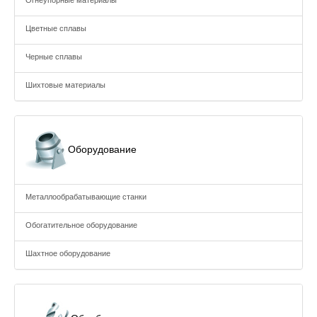
Огнеупорные материалы
Цветные сплавы
Черные сплавы
Шихтовые материалы
Оборудование
Металлообрабатывающие станки
Обогатительное оборудование
Шахтное оборудование