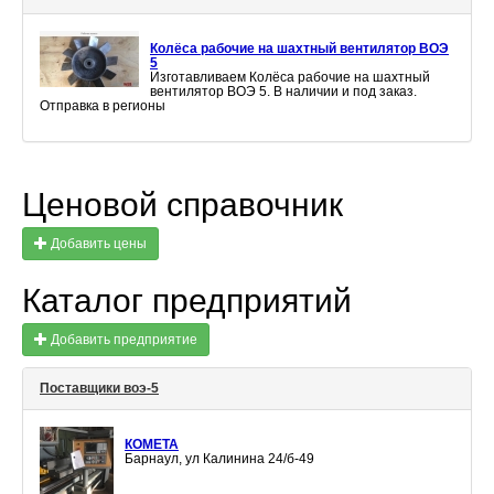
Колёса рабочие на шахтный вентилятор ВОЭ
5
Изготавливаем Колёса рабочие на шахтный
вентилятор ВОЭ 5. В наличии и под заказ.
Отправка в регионы
Ценовой справочник
Добавить цены
Каталог предприятий
Добавить предприятие
Поставщики воэ-5
КОМЕТА
Барнаул, ул Калинина 24/б-49