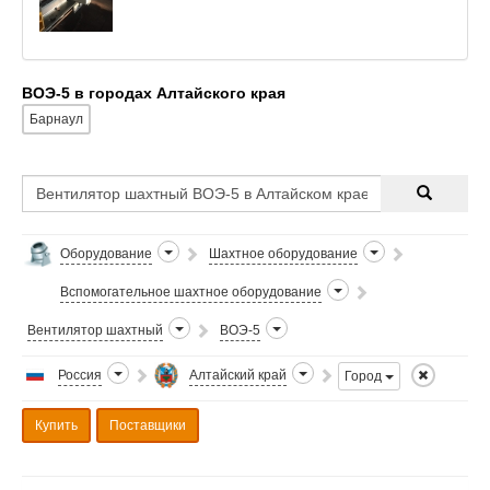
ВОЭ-5 в городах Алтайского края
Барнаул
Оборудование
Шахтное оборудование
Вспомогательное шахтное оборудование
Вентилятор шахтный
ВОЭ-5
Россия
Алтайский край
Город
Купить
Поставщики