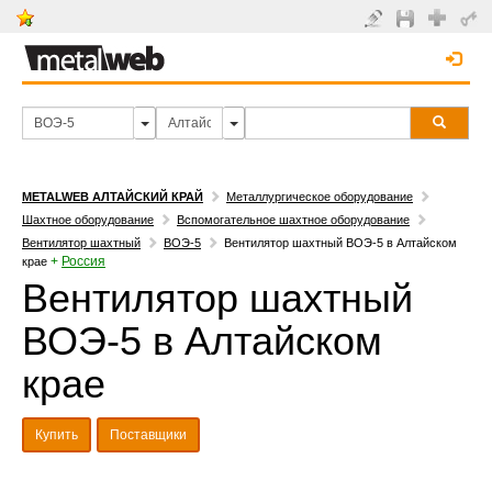
METALWEB АЛТАЙСКИЙ КРАЙ
Металлургическое оборудование
Шахтное оборудование
Вспомогательное шахтное оборудование
Вентилятор шахтный
ВОЭ-5
Вентилятор шахтный ВОЭ-5 в Алтайском
+
Россия
крае
Вентилятор шахтный
ВОЭ-5 в Алтайском
крае
Купить
Поставщики