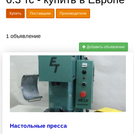
Купить
Поставщики
Производители
1 объявление
Добавить объявление
Настольные пресса