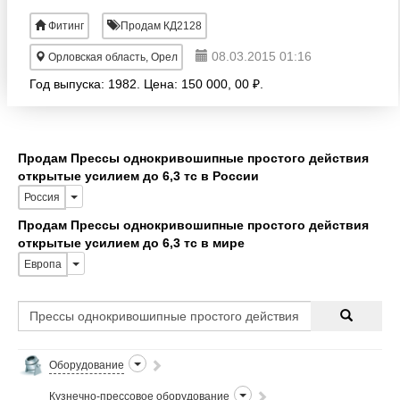
Фитинг
Продам КД2128
08.03.2015 01:16
Орловская область, Орел
Год выпуска: 1982. Цена: 150 000, 00 ₽.
Продам Прессы однокривошипные простого действия
открытые усилием до 6,3 тс в России
Россия
Продам Прессы однокривошипные простого действия
открытые усилием до 6,3 тс в мире
Европа
Оборудование
Кузнечно-прессовое оборудование