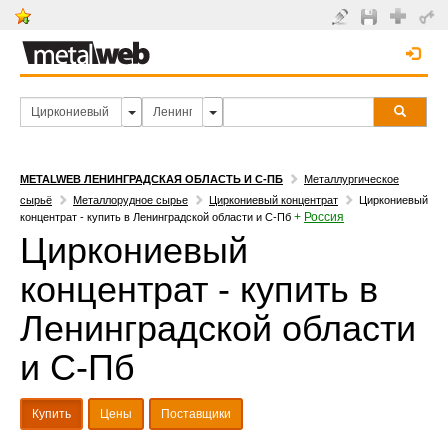
METALWEB ЛЕНИНГРАДСКАЯ ОБЛАСТЬ И С-ПБ
Металлургическое
сырьё
Металлорудное сырье
Циркониевый концентрат
Циркониевый
+
Россия
концентрат - купить в Ленинградской области и С-Пб
Циркониевый
концентрат - купить в
Ленинградской области
и С-Пб
Купить
Цены
Поставщики