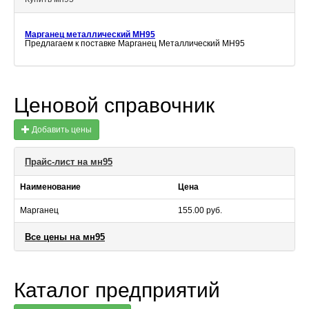
Марганец металлический МН95
Предлагаем к поставке Марганец Металлический МН95
Ценовой справочник
Добавить цены
Прайс-лист на мн95
Наименование
Цена
Марганец
155.00 руб.
Все цены на мн95
Каталог предприятий