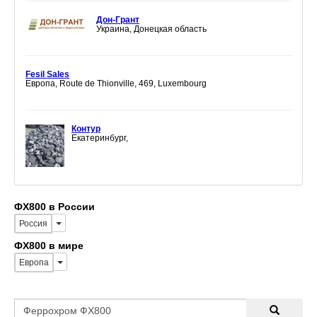
Дон-Грант
Украина, Донецкая область
Fesil Sales
Европа, Route de Thionville, 469, Luxembourg
Контур
Екатеринбург,
ФХ800 в России
Россия
ФХ800 в мире
Европа