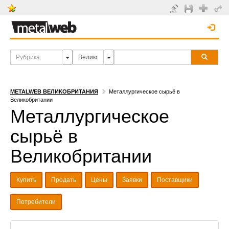
METALWEB ВЕЛИКОБРИТАНИЯ
Металлургическое сырьё в
Великобритании
Металлургическое
сырьё в
Великобритании
Купить
Продать
Цены
Заявки
Поставщики
Потребители