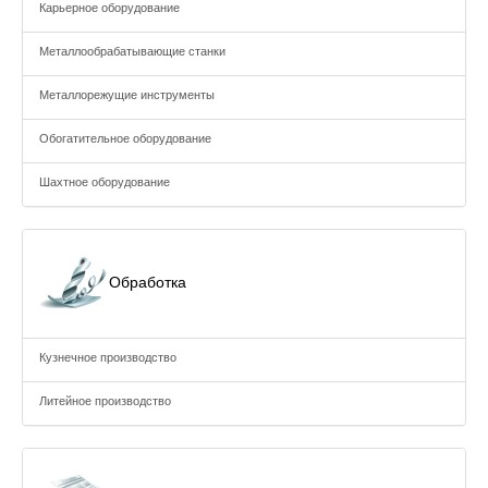
Карьерное оборудование
Металлообрабатывающие станки
Металлорежущие инструменты
Обогатительное оборудование
Шахтное оборудование
Обработка
Кузнечное производство
Литейное производство