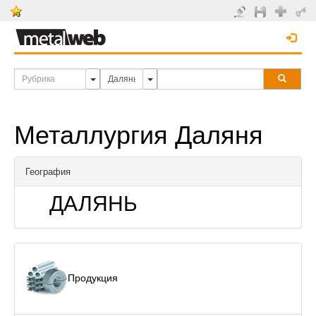
Металлургия Даляня
География
ДАЛЯНЬ
Продукция