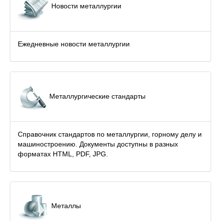
Новости металлургии
Ежедневные новости металлургии
Металлургические стандарты
Справочник стандартов по металлургии, горному делу и
машиностроению. Документы доступны в разных
форматах HTML, PDF, JPG.
Металлы