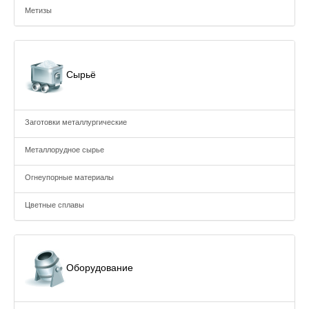
Метизы
Сырьё
Заготовки металлургические
Металлорудное сырье
Огнеупорные материалы
Цветные сплавы
Оборудование