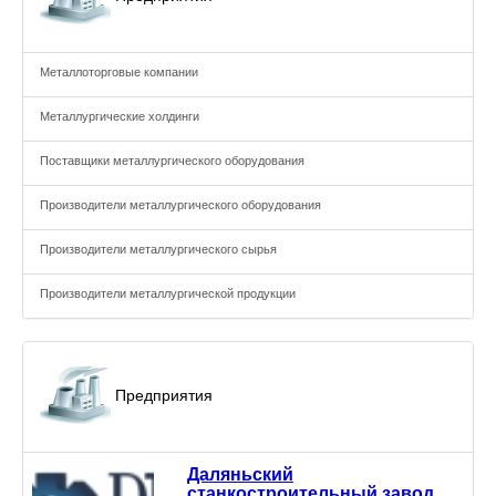
Металлоторговые компании
Металлургические холдинги
Поставщики металлургического оборудования
Производители металлургического оборудования
Производители металлургического сырья
Производители металлургической продукции
Предприятия
Даляньский
станкостроительный завод