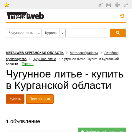
METALWEB КУРГАНСКАЯ ОБЛАСТЬ
Металлообработка
Литейное
производство
Чугунное литье
Чугунное литье - купить в Курганской
+
Россия
области
Чугунное литье - купить
в Курганской области
Купить
Поставщики
1 объявление