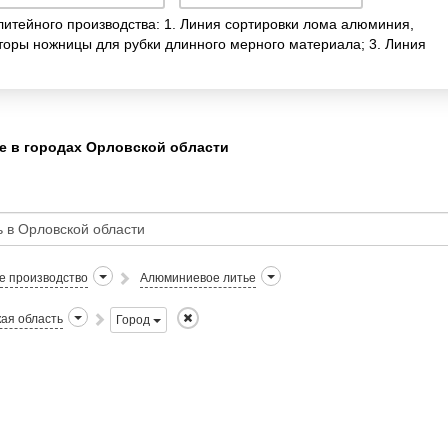
итейного производства: 1. Линия сортировки лома алюминия,
аторы ножницы для рубки длинного мерного материала; 3. Линия
 в городах Орловской области
е производство
Алюминиевое литье
ая область
Город