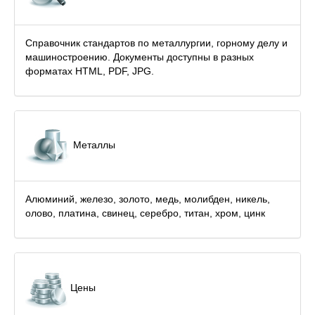
Справочник стандартов по металлургии, горному делу и
машиностроению. Документы доступны в разных
форматах HTML, PDF, JPG.
Металлы
Алюминий, железо, золото, медь, молибден, никель,
олово, платина, свинец, серебро, титан, хром, цинк
Цены