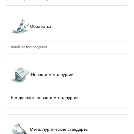
Обработка
Литейное производство
Новости металлургии
Ежедневные новости металлургии
Металлургические стандарты