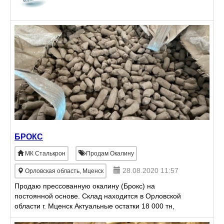
БРОКС
МК Сталькрон
Продам Окалину
28.08.2020 11:57
Орловская область, Мценск
Продаю прессованную окалину (Брокс) на
постоянной основе. Склад находится в Орловской
области г. Мценск Актуальные остатки 18 000 тн,
которые постоянно пополняются.