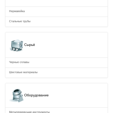
Нержавейка
Стальные трубы
Сырьё
Черные сплавы
Шихтовые материалы
Оборудование
Металлорежущие инструменты