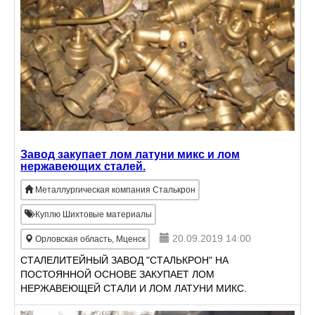
Завод закупает лом латуни микс и лом
нержавеющих сталей.
Металлургическая компания Сталькрон
Куплю Шихтовые материалы
20.09.2019 14:00
Орловская область, Мценск
СТАЛЕЛИТЕЙНЫЙ ЗАВОД "СТАЛЬКРОН" НА
ПОСТОЯННОЙ ОСНОВЕ ЗАКУПАЕТ ЛОМ
НЕРЖАВЕЮЩЕЙ СТАЛИ И ЛОМ ЛАТУНИ МИКС.
ВЫСОКИЕ ЦЕНЫ, БЫСТРАЯ ОПЛАТА, ЛОЯЛЬНАЯ