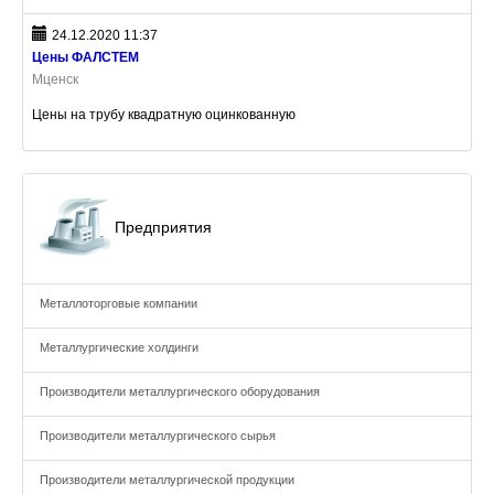
24.12.2020 11:37
Цены ФАЛСТЕМ
Мценск
Цены на трубу квадратную оцинкованную
Предприятия
Металлоторговые компании
Металлургические холдинги
Производители металлургического оборудования
Производители металлургического сырья
Производители металлургической продукции