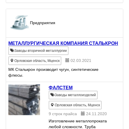
Предприятия
МЕТАЛЛУРГИЧЕСКАЯ КОМПАНИЯ СТАЛЬКРОН
Заводы вторичной металлургии
02.03.2021
Орловская область, Мценск
МК Сталькрон производит чугун, синтетические
флюсы.
ФАЛСТЕМ
Заводы металлоизделий
Орловская область, Мценск
9 строк прайса
24.11.2020
Изготовление металлопроката
любой сложности. Труба