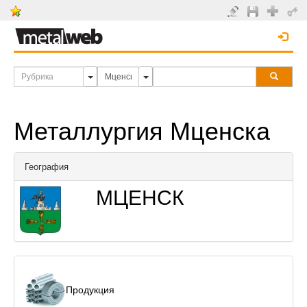
Металлургия Мценска
География
МЦЕНСК
Продукция