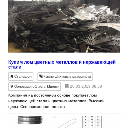
ПРИЁМКА.
Купим лом цветных металлов и нержавеющей
стали
Сталькрон
Куплю Шихтовые материалы
20.03.2019 08:58
Орловская область, Мценск
Компания на постоянной основе покупает лом
нержавеющей стали и цветных металлов. Высокий
цены. Своевременная оплата.