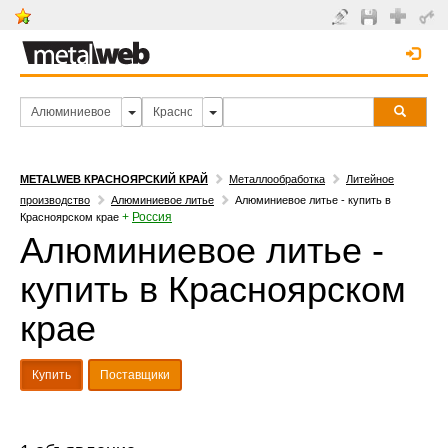
METALWEB КРАСНОЯРСКИЙ КРАЙ
Металлообработка
Литейное
производство
Алюминиевое литье
Алюминиевое литье - купить в
+
Россия
Красноярском крае
Алюминиевое литье -
купить в Красноярском
крае
Купить
Поставщики