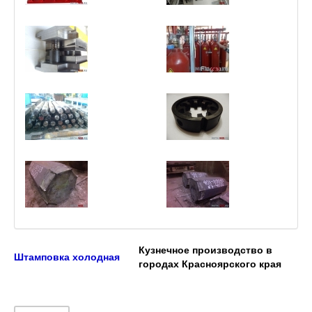
Кузнечное производство в
Штамповка холодная
городах Красноярского края