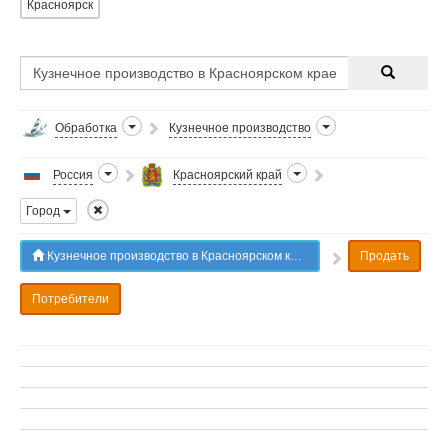
Красноярск
Обработка
Кузнечное производство
Россия
Красноярский край
Город
Кузнечное производство в Красноярском крае
Продать
Потребители