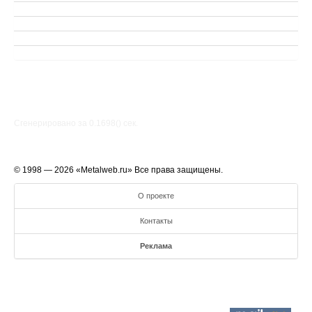
Сгенерировано за 0.1698() cек.
© 1998 — 2026 «Metalweb.ru» Все права защищены.
О проекте
Контакты
Реклама