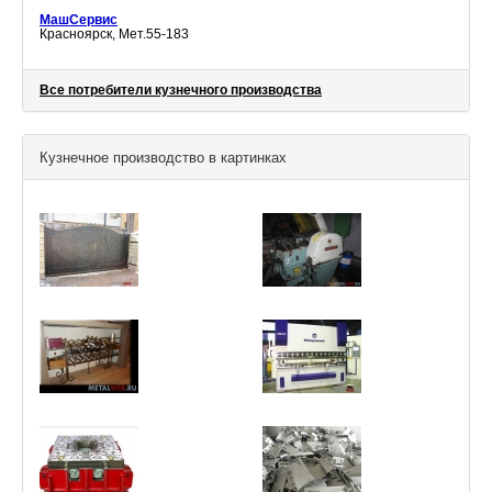
МашСервис
Красноярск, Мет.55-183
Все потребители кузнечного производства
Кузнечное производство в картинках