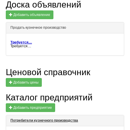
Доска объявлений
Добавить объявление
Продать кузнечное производство
Требуется....
Требуется....
Ценовой справочник
Добавить цены
Каталог предприятий
Добавить предприятие
Потребители кузнечного производства