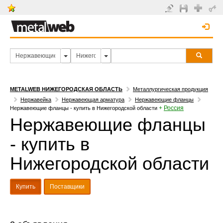
METALWEB НИЖЕГОРОДСКАЯ ОБЛАСТЬ
Металлургическая продукция
Нержавейка
Нержавеющая арматура
Нержавеющие фланцы
+
Россия
Нержавеющие фланцы - купить в Нижегородской области
Нержавеющие фланцы
- купить в
Нижегородской области
Купить
Поставщики