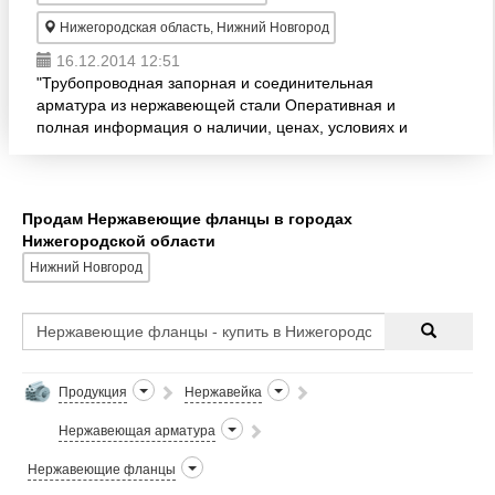
Нижегородская область, Нижний Новгород
16.12.2014 12:51
"Трубопроводная запорная и соединительная
арматура из нержавеющей стали Оперативная и
полная информация о наличии, ценах, условиях и
сроках отгрузки по телефонам отдела сбыта
Продам Нержавеющие фланцы в городах
Нижегородской области
Нижний Новгород
Продукция
Нержавейка
Нержавеющая арматура
Нержавеющие фланцы