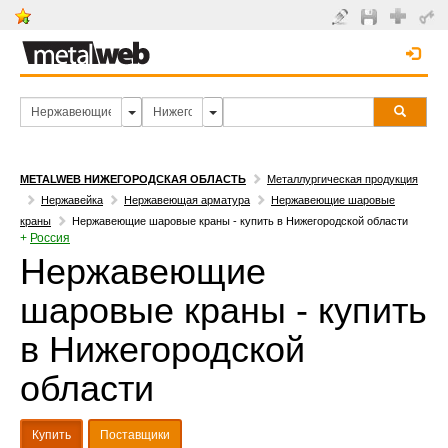
METALWEB НИЖЕГОРОДСКАЯ ОБЛАСТЬ
Металлургическая продукция
Нержавейка
Нержавеющая арматура
Нержавеющие шаровые
краны
Нержавеющие шаровые краны - купить в Нижегородской области
+
Россия
Нержавеющие
шаровые краны - купить
в Нижегородской
области
Купить
Поставщики