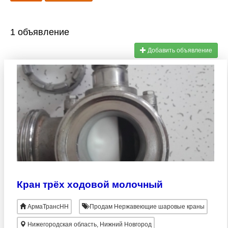
1 объявление
Добавить объявление
Кран трёх ходовой молочный
АрмаТрансНН
Продам Нержавеющие шаровые краны
Нижегородская область, Нижний Новгород