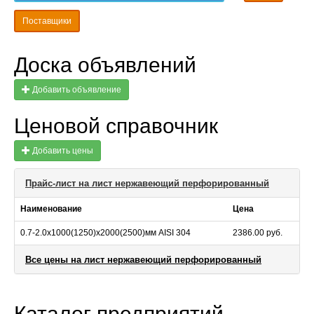
Поставщики
Доска объявлений
Добавить объявление
Ценовой справочник
Добавить цены
Прайс-лист на лист нержавеющий перфорированный
Наименование
Цена
0.7-2.0х1000(1250)х2000(2500)мм AISI 304
2386.00 руб.
Все цены на лист нержавеющий перфорированный
Каталог предприятий