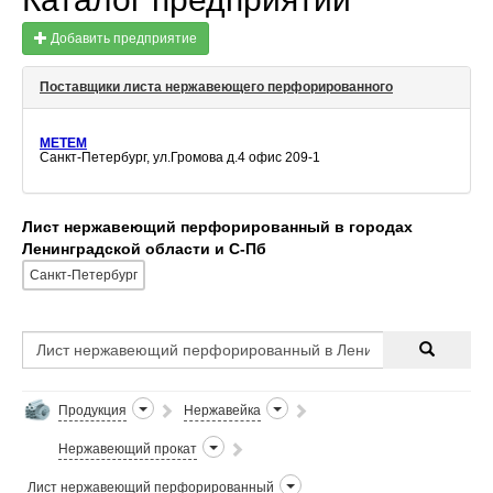
Добавить предприятие
Поставщики листа нержавеющего перфорированного
МЕТЕМ
Санкт-Петербург, ул.Громова д.4 офис 209-1
Лист нержавеющий перфорированный в городах
Ленинградской области и С-Пб
Санкт-Петербург
Продукция
Нержавейка
Нержавеющий прокат
Лист нержавеющий перфорированный