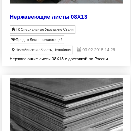
Нержавеющие листы 08Х13
ГК Специальные Уральские Стали
Продам Лист нержавеющий
03.02.2015 14:29
Челябинская область, Челябинск
Нержавеющие листы 08Х13 с доставкой по России