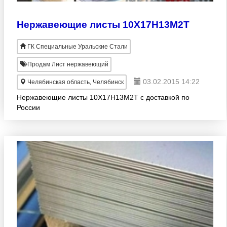
Нержавеющие листы 10Х17Н13М2Т
ГК Специальные Уральские Стали
Продам Лист нержавеющий
03.02.2015 14:22
Челябинская область, Челябинск
Нержавеющие листы 10Х17Н13М2Т с доставкой по
России