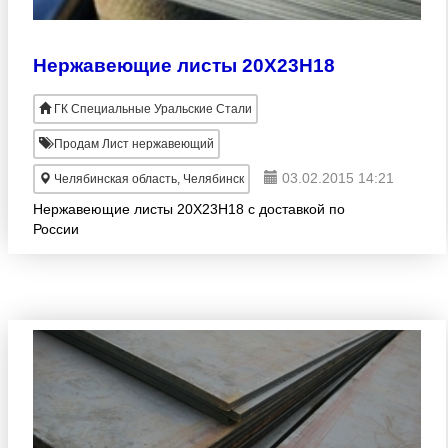
Нержавеющие листы 20Х23Н18
ГК Специальные Уральские Стали
Продам Лист нержавеющий
03.02.2015 14:21
Челябинская область, Челябинск
Нержавеющие листы 20Х23Н18 с доставкой по
России