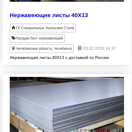
Нержавеющие листы 40Х13
ГК Специальные Уральские Стали
Продам Лист нержавеющий
03.02.2015 14:27
Челябинская область, Челябинск
Нержавеющие листы 40Х13 с доставкой по России