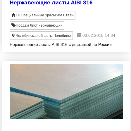
Нержавеющие листы AISI 316
ГК Специальные Уральские Стали
Продам Лист нержавеющий
03.02.2015 14:34
Челябинская область, Челябинск
Нержавеющие листы AISI 316 с доставкой по России