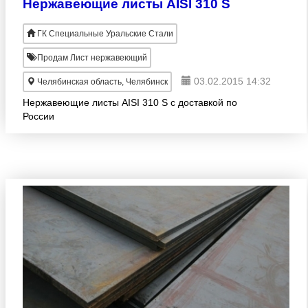
Нержавеющие листы AISI 310 S
ГК Специальные Уральские Стали
Продам Лист нержавеющий
03.02.2015 14:32
Челябинская область, Челябинск
Нержавеющие листы AISI 310 S с доставкой по
России