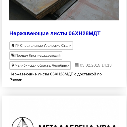
Нержавеющие листы 06ХН28МДТ
ГК Специальные Уральские Стали
Продам Лист нержавеющий
03.02.2015 14:13
Челябинская область, Челябинск
Нержавеющие листы 06ХН28МДТ с доставкой по
России