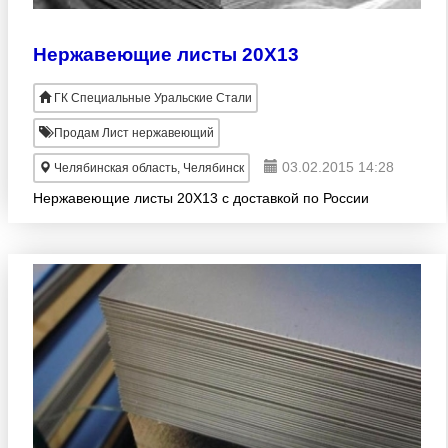
Нержавеющие листы 20Х13
ГК Специальные Уральские Стали
Продам Лист нержавеющий
03.02.2015 14:28
Челябинская область, Челябинск
Нержавеющие листы 20Х13 с доставкой по России