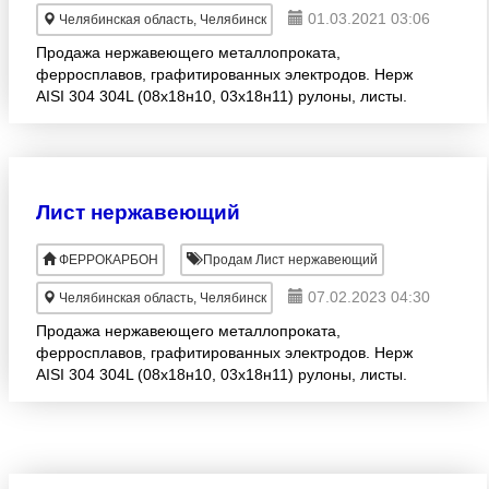
01.03.2021 03:06
Челябинская область, Челябинск
Продажа нержавеющего металлопроката,
ферросплавов, графитированных электродов. Нерж
AISI 304 304L (08х18н10, 03х18н11) рулоны, листы.
Продам нержавеющий металлопрокат.
Производство: YUSCO (Тайвань
Лист нержавеющий
ФЕРРОКАРБОН
Продам Лист нержавеющий
07.02.2023 04:30
Челябинская область, Челябинск
Продажа нержавеющего металлопроката,
ферросплавов, графитированных электродов. Нерж
AISI 304 304L (08х18н10, 03х18н11) рулоны, листы.
Продам нержавеющий металлопрокат.
Производство: YUSCO (Тайвань