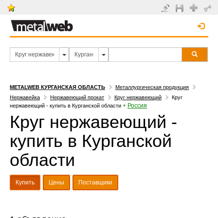
METALWEB КУРГАНСКАЯ ОБЛАСТЬ
Металлургическая продукция
Нержавейка
Нержавеющий прокат
Круг нержавеющий
Круг
+
Россия
нержавеющий - купить в Курганской области
Круг нержавеющий -
купить в Курганской
области
Купить
Цены
Поставщики