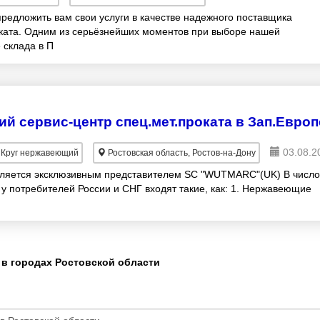
предложить вам свои услуги в качестве надежного поставщика
ата. Одним из серьёзнейших моментов при выборе нашей
 склада в П
03.08.2
Круг нержавеющий
Ростовская область, Ростов-на-Дону
яется эксклюзивным представителем SC "WUTMARC"(UK) В число
у потребителей России и СНГ входят такие, как: 1. Нержавеющие
в городах Ростовской области