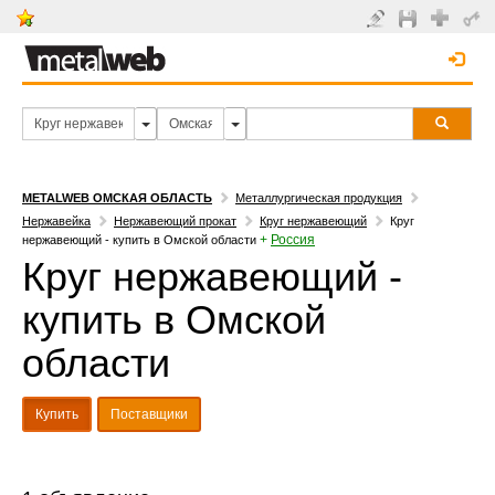
METALWEB ОМСКАЯ ОБЛАСТЬ
Металлургическая продукция
Нержавейка
Нержавеющий прокат
Круг нержавеющий
Круг
+
Россия
нержавеющий - купить в Омской области
Круг нержавеющий -
купить в Омской
области
Купить
Поставщики