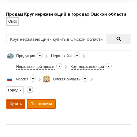
Продам Круг нержавеющий в городах Омской области
Омск
Продукция
Нержавейка
Нержавеющий прокат
Круг нержавеющий
Россия
Омская область
Город
Купить
Поставщики