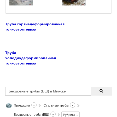
Труба горячедеформированная
тонкостостенная
Труба
холоднодеформированная
тонкостостенная
Продукция
Стальные трубы
Бесшовные трубы (БШ)
Рубрика