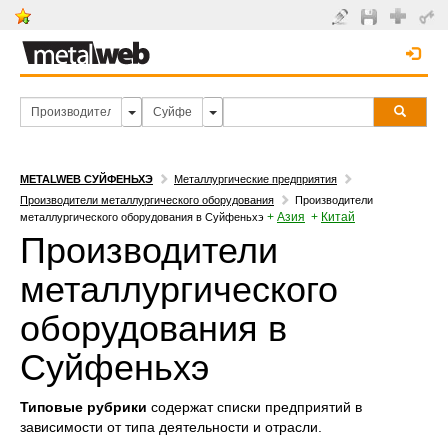
METALWEB СУЙФЕНЬХЭ
Металлургические предприятия
Производители металлургического оборудования
Производители
+
Азия
+
Китай
металлургического оборудования в Суйфеньхэ
Производители
металлургического
оборудования в
Суйфеньхэ
Типовые рубрики
содержат списки предприятий в
зависимости от типа деятельности и отрасли.