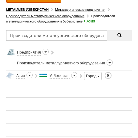
METALWEB УЗБЕКИСТАН
Металлургические предприятия
Производители металлургического оборудования
Производители
+
Азия
металлургического оборудования в Узбекистане
Предприятия
Производители металлургического оборудования
Азия
Узбекистан
Город