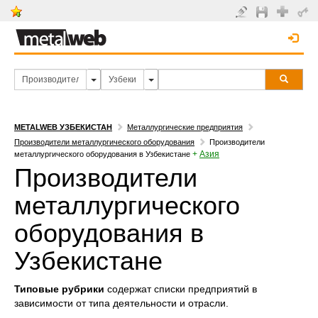
METALWEB УЗБЕКИСТАН
Металлургические предприятия
Производители металлургического оборудования
Производители
+
Азия
металлургического оборудования в Узбекистане
Производители
металлургического
оборудования в
Узбекистане
Типовые рубрики
содержат списки предприятий в
зависимости от типа деятельности и отрасли.