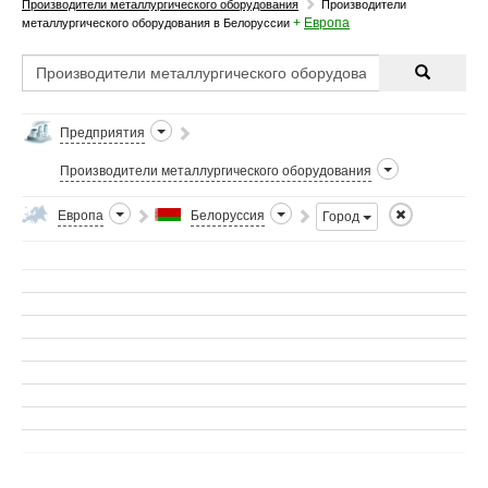
Производители металлургического оборудования
Производители
+
Европа
металлургического оборудования в Белоруссии
Предприятия
Производители металлургического оборудования
Европа
Белоруссия
Город