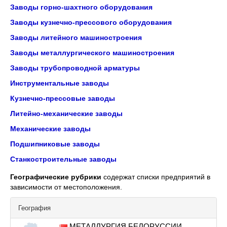
Заводы горно-шахтного оборудования
Заводы кузнечно-прессового оборудования
Заводы литейного машиностроения
Заводы металлургического машиностроения
Заводы трубопроводной арматуры
Инструментальные заводы
Кузнечно-прессовые заводы
Литейно-механические заводы
Механические заводы
Подшипниковые заводы
Станкостроительные заводы
Географические рубрики
содержат списки предприятий в
зависимости от местоположения.
География
МЕТАЛЛУРГИЯ БЕЛОРУССИИ