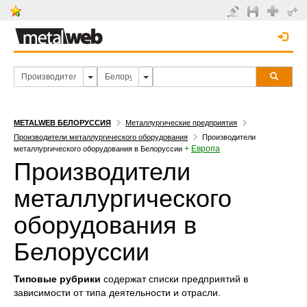
METALWEB БЕЛОРУССИЯ
Металлургические предприятия
Производители металлургического оборудования
Производители
+
Европа
металлургического оборудования в Белоруссии
Производители
металлургического
оборудования в
Белоруссии
Типовые рубрики
содержат списки предприятий в
зависимости от типа деятельности и отрасли.