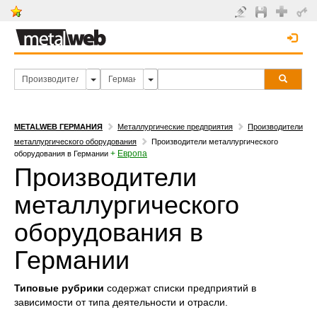
METALWEB ГЕРМАНИЯ
Металлургические предприятия
Производители
металлургического оборудования
Производители металлургического
+
Европа
оборудования в Германии
Производители
металлургического
оборудования в
Германии
Типовые рубрики
содержат списки предприятий в
зависимости от типа деятельности и отрасли.