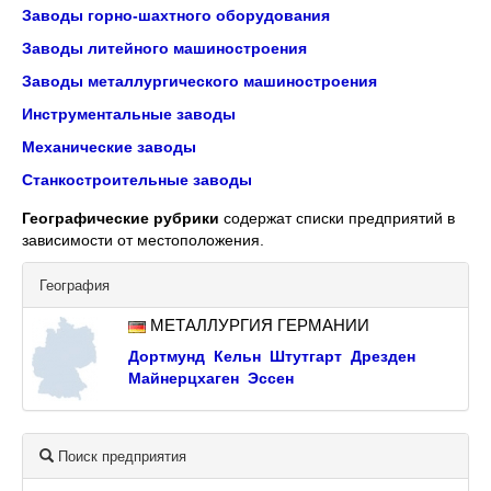
Заводы горно-шахтного оборудования
Заводы литейного машиностроения
Заводы металлургического машиностроения
Инструментальные заводы
Механические заводы
Станкостроительные заводы
Географические рубрики
содержат списки предприятий в
зависимости от местоположения.
География
МЕТАЛЛУРГИЯ ГЕРМАНИИ
Дортмунд
Кельн
Штутгарт
Дрезден
Майнерцхаген
Эссен
Поиск предприятия