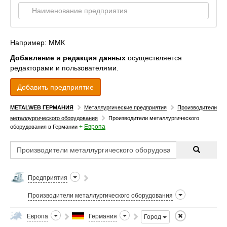
Например: ММК
Добавление и редакция данных
осуществляется
редакторами и пользователями.
Добавить предприятие
METALWEB ГЕРМАНИЯ
Металлургические предприятия
Производители
металлургического оборудования
Производители металлургического
+
Европа
оборудования в Германии
Предприятия
Производители металлургического оборудования
Европа
Германия
Город