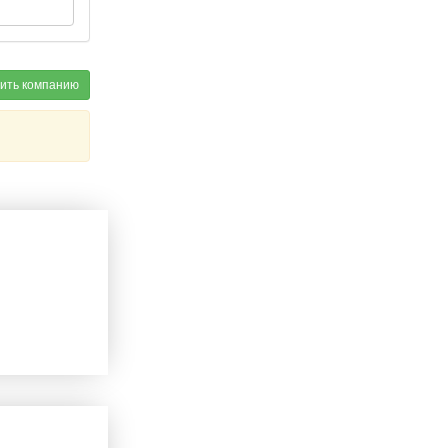
ить компанию