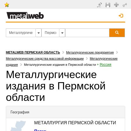
METALWEB ПЕРМСКАЯ ОБЛАСТЬ
Металлургические предприятия
Металлургические средства массовой информации
Металлургические
+
Россия
издания
Металлургические издания в Пермской области
Металлургические
издания в Пермской
области
География
МЕТАЛЛУРГИЯ ПЕРМСКОЙ ОБЛАСТИ