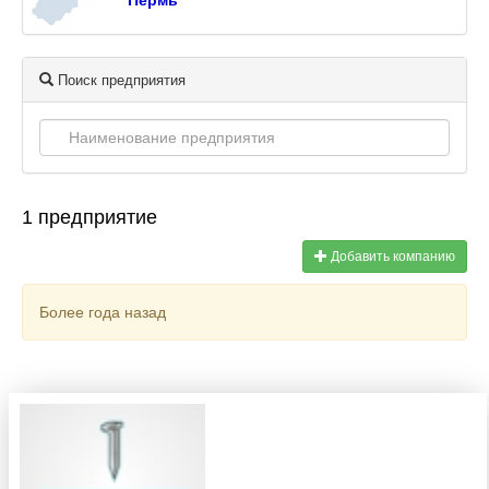
Пермь
Поиск предприятия
1 предприятие
Добавить компанию
Более года назад