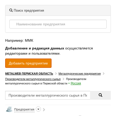
Поиск предприятия
Например: ММК
Добавление и редакция данных
осуществляется
редакторами и пользователями.
Добавить предприятие
METALWEB ПЕРМСКАЯ ОБЛАСТЬ
Металлургические предприятия
Производители металлургического сырья
Производители
+
Россия
металлургического сырья в Пермской области
Предприятия