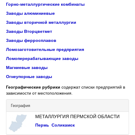
Горно-металлургические комбинаты
Заводы алюминиевые
Заводы вторичной металлургии
Заводы Вторцветмет
Заводы ферросплавов
Ломозаготовительные предприятия
Ломоперерабатывающие заводы
Магниевые заводы
Огнеупорные заводы
Географические рубрики
содержат списки предприятий в
зависимости от местоположения.
География
МЕТАЛЛУРГИЯ ПЕРМСКОЙ ОБЛАСТИ
Пермь
Соликамск