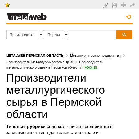
METALWEB ПЕРМСКАЯ ОБЛАСТЬ
Металлургические предприятия
Производители металлургического сырья
Производители
+
Россия
металлургического сырья в Пермской области
Производители
металлургического
сырья в Пермской
области
Типовые рубрики
содержат списки предприятий в
зависимости от типа деятельности и отрасли.